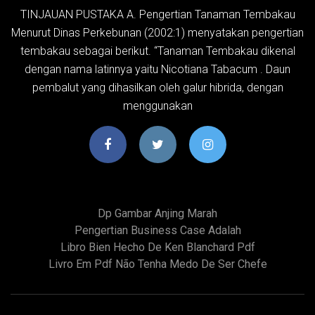
TINJAUAN PUSTAKA A. Pengertian Tanaman Tembakau
Menurut Dinas Perkebunan (2002:1) menyatakan pengertian
tembakau sebagai berikut. “Tanaman Tembakau dikenal
dengan nama latinnya yaitu Nicotiana Tabacum . Daun
pembalut yang dihasilkan oleh galur hibrida, dengan
menggunakan
Dp Gambar Anjing Marah
Pengertian Business Case Adalah
Libro Bien Hecho De Ken Blanchard Pdf
Livro Em Pdf Não Tenha Medo De Ser Chefe