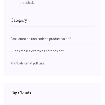
diekstrak
Category
Estructura de una cadena productiva pdf
Suites reelles exercices corriges pdf
Khutbah jumat pdf uas
Tag Clouds