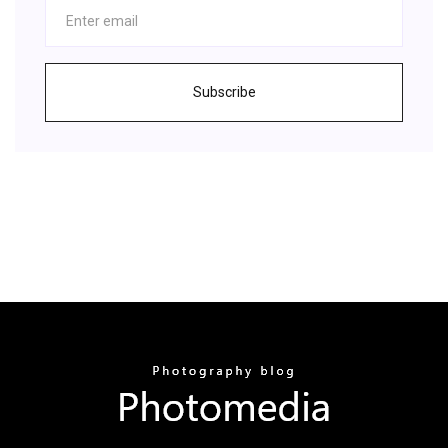
Subscribe