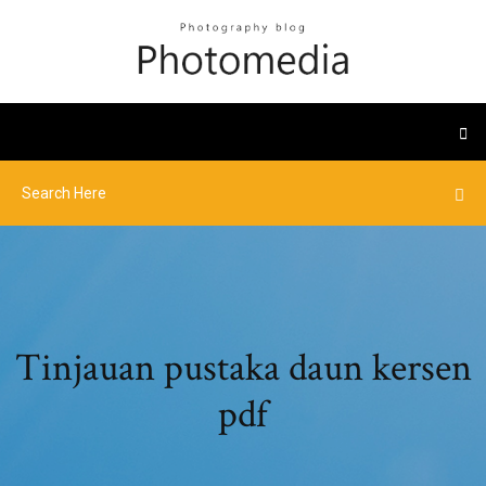
Tinjauan pustaka daun kersen
pdf