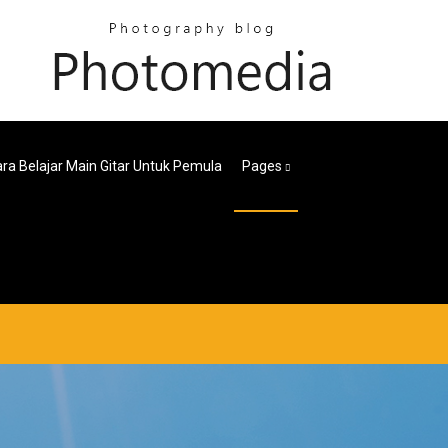
ra Belajar Main Gitar Untuk Pemula
Pages