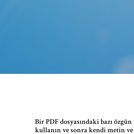
Bir PDF dosyasındaki bazı özgün 
kullanın ve sonra kendi metin ve 