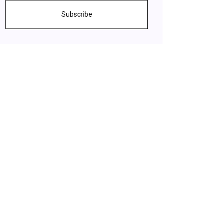
Subscribe