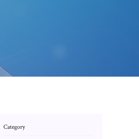
Category